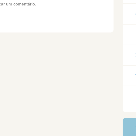
car um comentário.