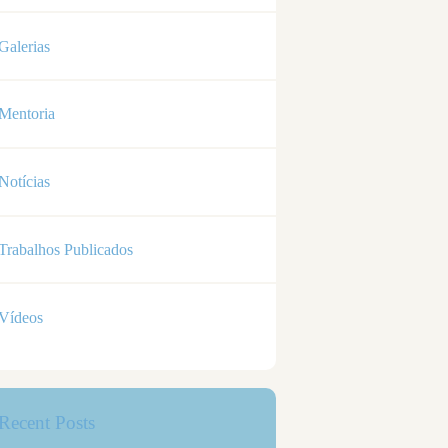
Galerias
Mentoria
Notícias
Trabalhos Publicados
Vídeos
Recent Posts