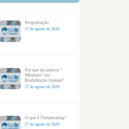
Programação
27 de agosto de 2020
Por que da palavra ”
Mentoria” em
Reabilitação Animal?
27 de agosto de 2020
O que é Thetahealing?
27 de agosto de 2020