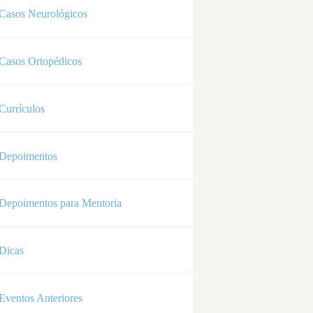
Casos Neurológicos
Casos Ortopédicos
Currículos
Depoimentos
Depoimentos para Mentoria
Dicas
Eventos Anteriores