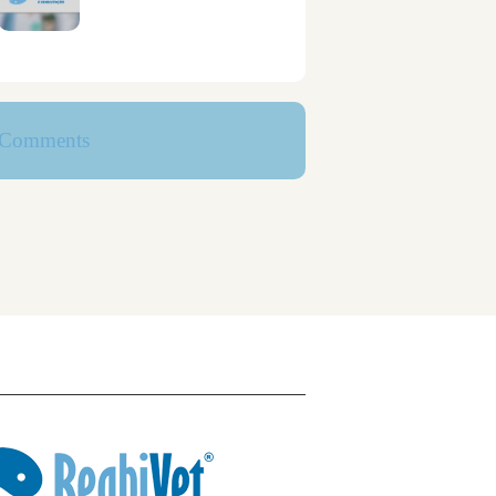
Comments