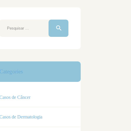
Pesquisar
por:
Categories
Casos de Câncer
Casos de Dermatologia