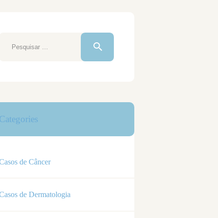
Pesquisar
por:
Categories
Casos de Câncer
Casos de Dermatologia