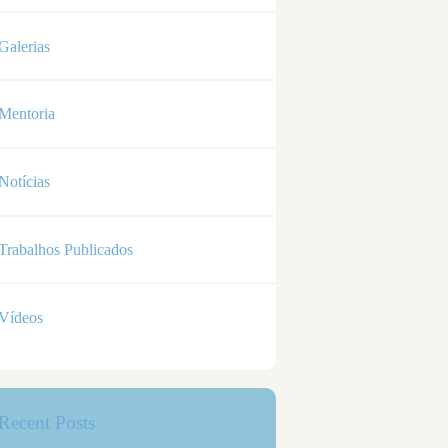
Galerias
Mentoria
Notícias
Trabalhos Publicados
Vídeos
Recent Posts