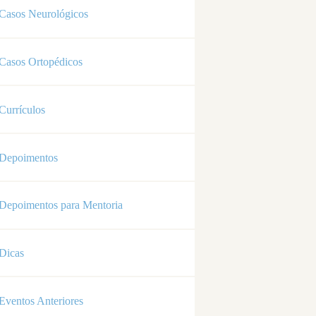
Casos Neurológicos
Casos Ortopédicos
Currículos
Depoimentos
Depoimentos para Mentoria
Dicas
Eventos Anteriores