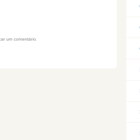
car um comentário.