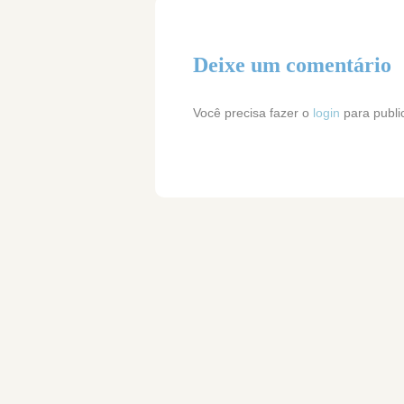
Deixe um comentário
Você precisa fazer o
login
para publi