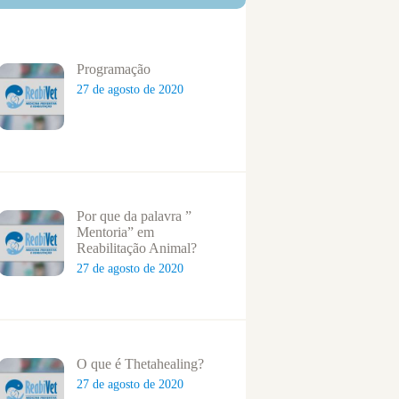
Programação
27 de agosto de 2020
Por que da palavra ”
Mentoria” em
Reabilitação Animal?
27 de agosto de 2020
O que é Thetahealing?
27 de agosto de 2020