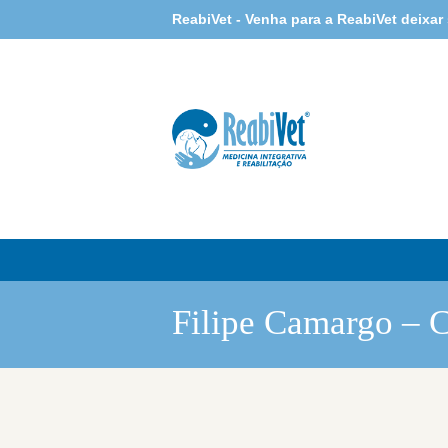
ReabiVet - Venha para a ReabiVet deixar
Filipe Camargo – 