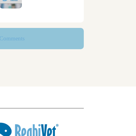
Comments