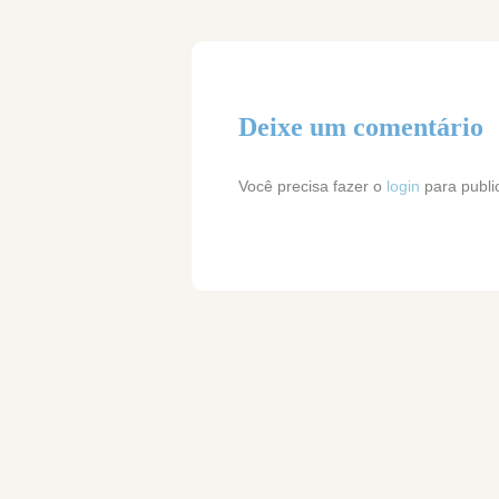
Deixe um comentário
Você precisa fazer o
login
para publi