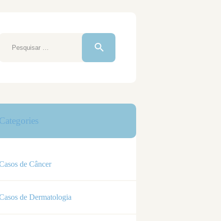
Pesquisar
por:
Categories
Casos de Câncer
Casos de Dermatologia