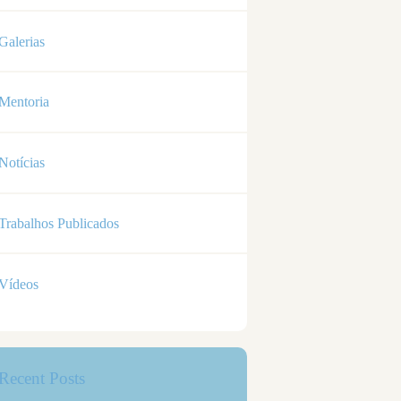
Galerias
Mentoria
Notícias
Trabalhos Publicados
Vídeos
Recent Posts