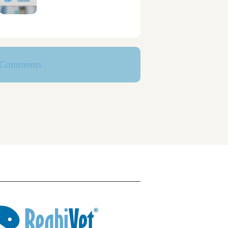
Comments