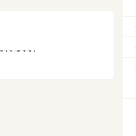
car um comentário.