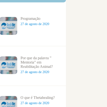
Programação
27 de agosto de 2020
Por que da palavra ”
Mentoria” em
Reabilitação Animal?
27 de agosto de 2020
O que é Thetahealing?
27 de agosto de 2020