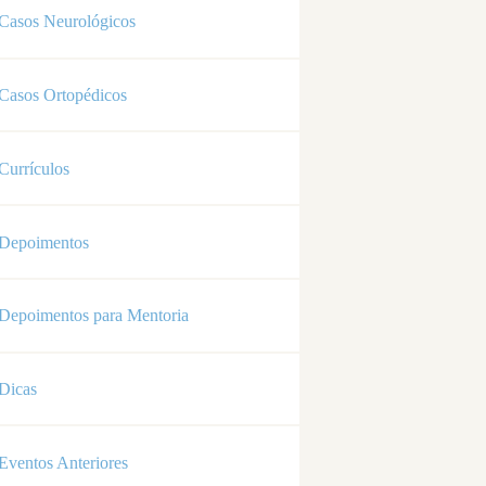
Casos Neurológicos
Casos Ortopédicos
Currículos
Depoimentos
Depoimentos para Mentoria
Dicas
Eventos Anteriores