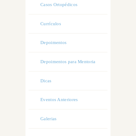
Casos Ortopédicos
Currículos
Depoimentos
Depoimentos para Mentoria
Dicas
Eventos Anteriores
Galerias