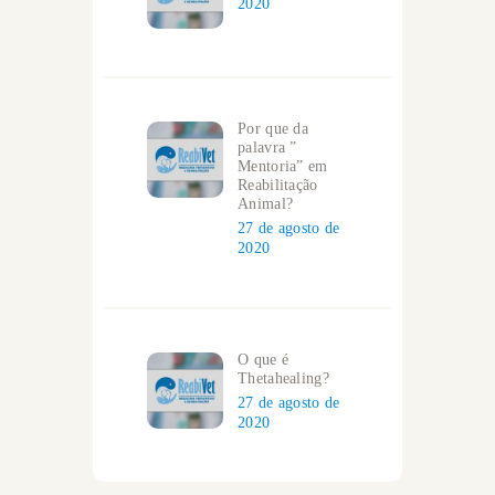
2020
Por que da
palavra ”
Mentoria” em
Reabilitação
Animal?
27 de agosto de
2020
O que é
Thetahealing?
27 de agosto de
2020