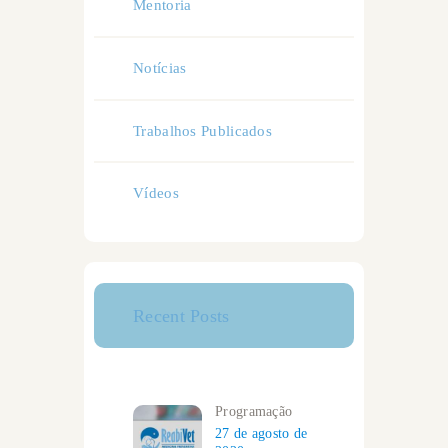
Mentoria
Notícias
Trabalhos Publicados
Vídeos
Recent Posts
Programação
27 de agosto de