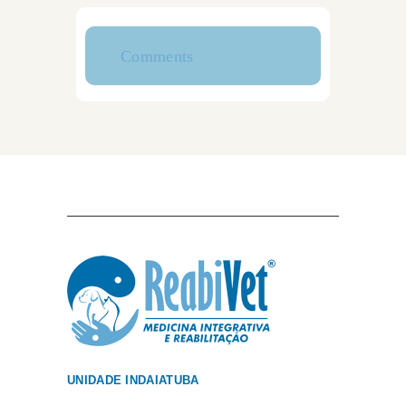
Comments
UNIDADE INDAIATUBA