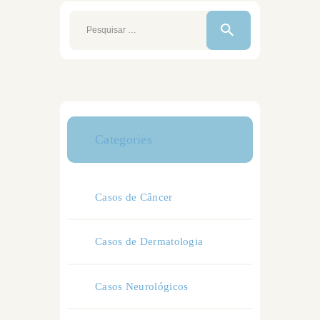
Pesquisar
por:
Categories
Casos de Câncer
Casos de Dermatologia
Casos Neurológicos