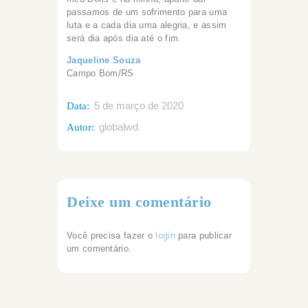
passamos de um sofrimento para uma
luta e a cada dia uma alegria, e assim
será dia após dia até o fim.
Jaqueline Souza
Campo Bom/RS
5 de março de 2020
Data:
globalwd
Autor:
Deixe um comentário
Você precisa fazer o
login
para publicar
um comentário.