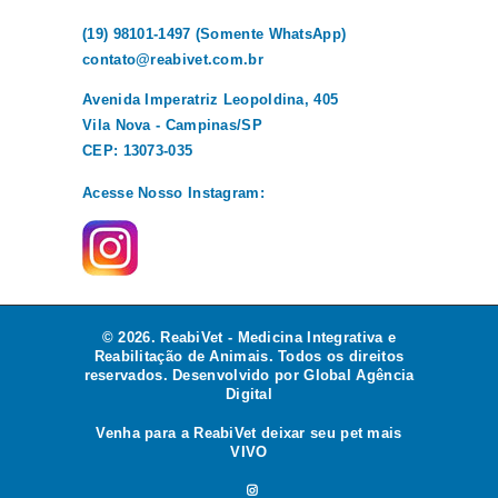
(19) 98101-1497 (Somente WhatsApp)
contato@reabivet.com.br
Avenida Imperatriz Leopoldina, 405
Vila Nova - Campinas/SP
CEP: 13073-035
Acesse Nosso Instagram:
© 2026. ReabiVet - Medicina Integrativa e
Reabilitação de Animais. Todos os direitos
reservados. Desenvolvido por
Global Agência
Digital
Venha para a ReabiVet deixar seu pet mais
VIVO