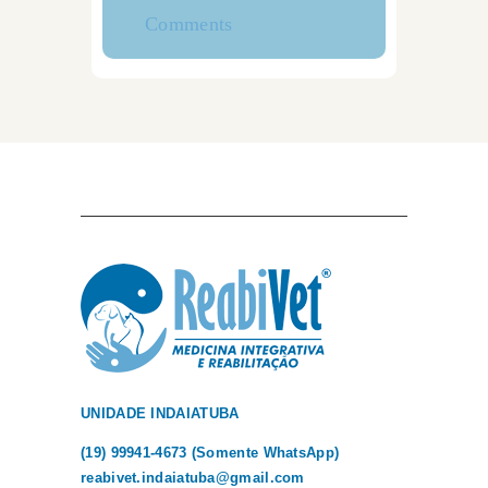
Comments
UNIDADE INDAIATUBA
(19) 99941-4673 (Somente WhatsApp)
reabivet.indaiatuba@gmail.com