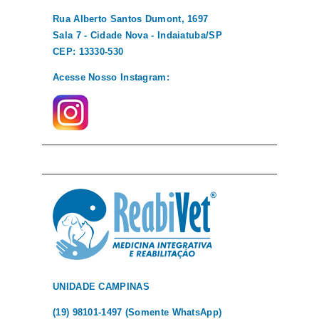
Rua Alberto Santos Dumont, 1697
Sala 7 - Cidade Nova - Indaiatuba/SP
CEP: 13330-530
Acesse Nosso Instagram:
UNIDADE CAMPINAS
(19) 98101-1497 (Somente WhatsApp)