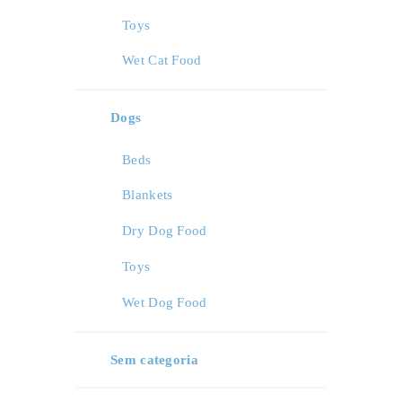
Toys
Wet Cat Food
Dogs
Beds
Blankets
Dry Dog Food
Toys
Wet Dog Food
Sem categoria