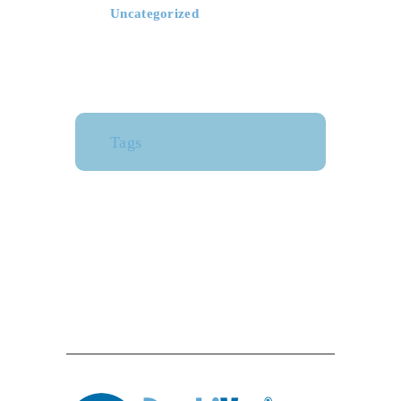
Uncategorized
Tags